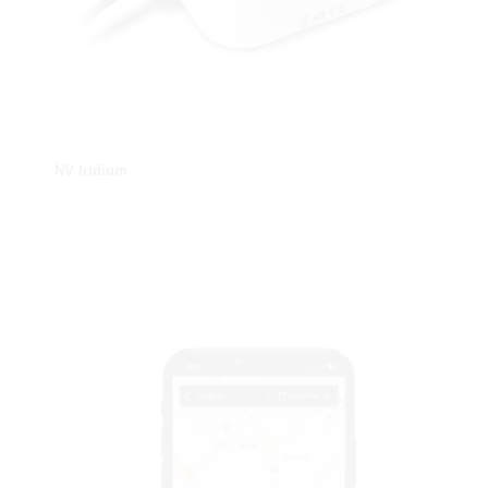
NV Iridium
COMPRAR