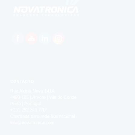
CONTACTO
Rua Aldeia Nova 141A
4480-105 | Árvore | Vila do Conde
Porto | Portugal
+351 252 240 770*
Chamada para rede fixa nacional
info@novatronica.com